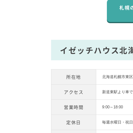
札幌
イゼッチハウス北
所在地
北海道札幌市東区北
アクセス
新道東駅より車で
営業時間
9:00～18:00
定休日
毎週水曜日・祝日