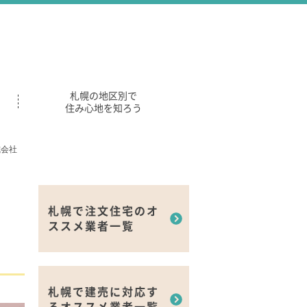
札幌の地区別で
住み心地を知ろう
式会社
札幌で注文住宅のオ
ススメ業者一覧
札幌で建売に対応す
るオススメ業者一覧