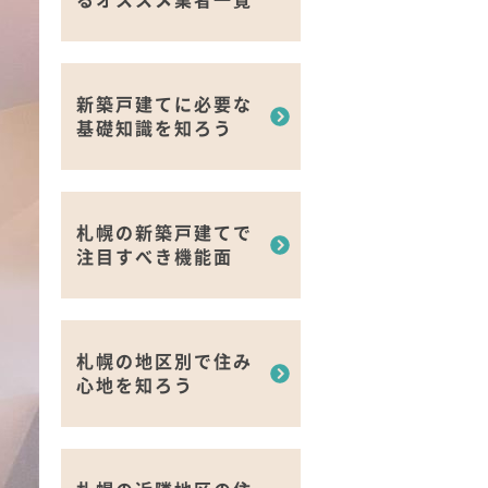
新築戸建てに必要な
基礎知識を知ろう
札幌の新築戸建てで
注目すべき機能面
札幌の地区別で住み
心地を知ろう