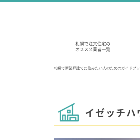
札幌で注文住宅の
オススメ業者一覧
札幌で新築戸建てに住みたい人のためのガイドブッ
イゼッチハ