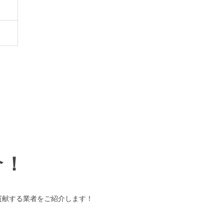
介！
貢献する業者をご紹介します！