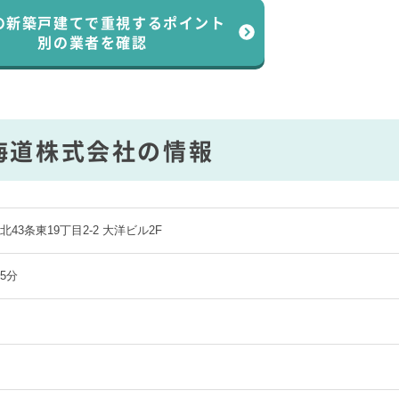
の新築戸建てで
重視するポイント
別の業者を確認
海道株式会社の情報
43条東19丁目2-2 大洋ビル2F
5分