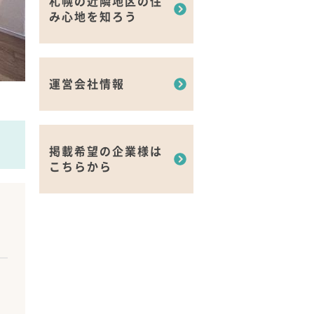
札幌の近隣地区の住
み心地を知ろう
運営会社情報
掲載希望の企業様は
こちらから