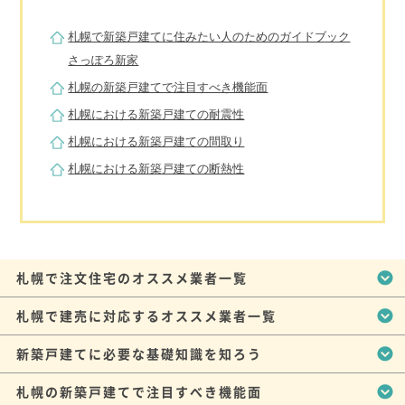
札幌で新築戸建てに住みたい人のためのガイドブック
さっぽろ新家
札幌の新築戸建てで注目すべき機能面
札幌における新築戸建ての耐震性
札幌における新築戸建ての間取り
札幌における新築戸建ての断熱性
札幌で注文住宅のオススメ業者一覧
札幌で建売に対応するオススメ業者一覧
新築戸建てに必要な基礎知識を知ろう
札幌の新築戸建てで注目すべき機能面