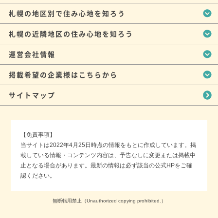
札幌の地区別で住み心地を知ろう
札幌の近隣地区の住み心地を知ろう
運営会社情報
掲載希望の企業様はこちらから
サイトマップ
【免責事項】
当サイトは2022年4月25日時点の情報をもとに作成しています。掲
載している情報・コンテンツ内容は、予告なしに変更または掲載中
止となる場合があります。最新の情報は必ず該当の公式HPをご確
認ください。
無断転用禁止（Unauthorized copying prohibited.）