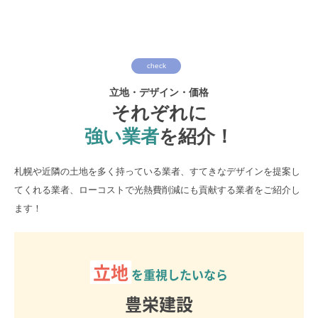
check
立地・デザイン・価格
それぞれに
強い業者
を紹介！
札幌や近隣の土地を多く持っている業者、すてきなデザインを提案し
てくれる業者、ローコストで光熱費削減にも貢献する業者をご紹介し
ます！
立地
を重視したいなら
豊栄建設