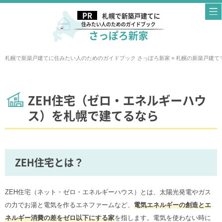
札幌で新築戸建てに
住みたい人のためのガイドブック
さっぽろ新家
札幌で新築戸建てに住みたい人のためのガイドブック さっぽろ新家
»
札幌の新築戸建て
ZEH住宅（ゼロ・エネルギーハウ
ス）を札幌で建てるなら
ZEH住宅とは？
ZEH住宅（ネット・ゼロ・エネルギーハウス）とは、太陽光発電やガス
の力でお湯と電気を作るエネファームなど、
電気エネルギーの創造とエ
ネルギー消費の差をゼロ以下にする家
を指します。電気を使わない時に