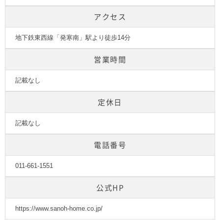
アクセス
地下鉄東西線「発寒南」駅より徒歩14分
営業時間
記載なし
定休日
記載なし
電話番号
011-661-1551
公式HP
https://www.sanoh-home.co.jp/