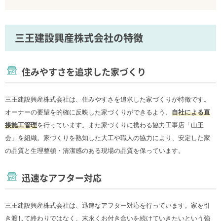
三王建設興産株式会社の特徴
住みやすさを追求した家づくり
三王建設興産株式会社は、住みやすさを追求した家づくりが特徴です。
オーナーの要望を的確に反映した家づくりができるよう、
自社による直
接施工管理
を行っています。また家づくりに携わる協力工事店「山王
会」を組織。家づくりを熟知した大工や職人の協力により、安定した家
の品質と生理整頓・清潔感のある現場の品質を保っています。
迅速なアフター対応
三王建設興産株式会社は、迅速なアフター対応を行っています。家を引
き渡して終わりではなく、末永くお付き合いを続けていきたいという強