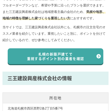
フルオーダープランなど、希望や予算に沿ったプランを選択できます。
また三王建設興産株式会社は地域密着主義の会社のため、
気候や地形、
地域の特徴を理解した家づくりを重視したい方
におすすめです。
当サイトでは、三王建設興産株式会社以外にも、札幌市の注文住宅のオ
ススメ業者を紹介しています。重視したいこと別に、ポイントを分けて
紹介しているので、ぜひ参考にしてみてください。
札幌の新築戸建てで
重視するポイント別の業者を確認
三王建設興産株式会社の情報
所在地
北海道札幌市西区西野2条2丁目5番7号