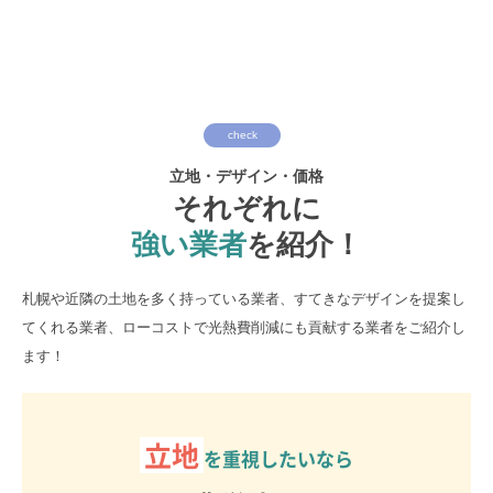
check
立地・デザイン・価格
それぞれに
強い業者
を紹介！
札幌や近隣の土地を多く持っている業者、すてきなデザインを提案し
てくれる業者、ローコストで光熱費削減にも貢献する業者をご紹介し
ます！
立地
を重視したいなら