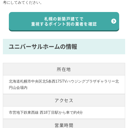
考にしてみてください。
札幌の新築戸建てで
重視するポイント別の業者を確認
ユニバーサルホームの情報
所在地
北海道札幌市中央区北5条西17STVハウジングプラザギャラリー北
円山会場内
アクセス
市営地下鉄東西線 西18丁目駅から車で約4分
営業時間