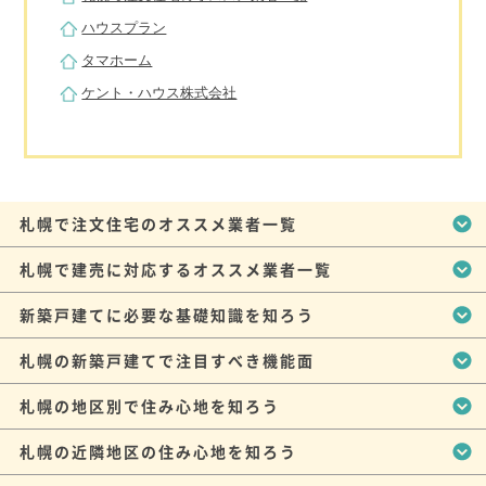
ハウスプラン
タマホーム
ケント・ハウス株式会社
札幌で注文住宅のオススメ業者一覧
札幌で建売に対応するオススメ業者一覧
新築戸建てに必要な基礎知識を知ろう
札幌の新築戸建てで注目すべき機能面
札幌の地区別で住み心地を知ろう
札幌の近隣地区の住み心地を知ろう