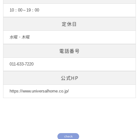
10：00～19：00
定休日
水曜・木曜
電話番号
011-633-7220
公式HP
https://www.universalhome.co.jp/
check