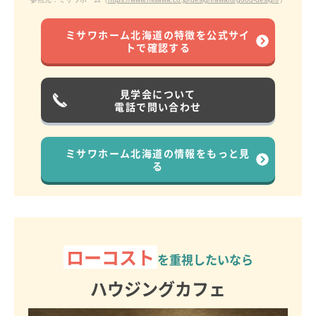
ミサワホーム北海道の特徴を公式サイ
トで確認する
見学会について
電話で問い合わせ
ミサワホーム北海道の情報をもっと見
る
ローコスト
を重視したいなら
ハウジングカフェ