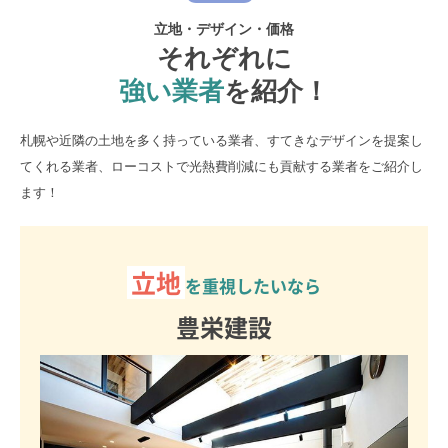
立地・デザイン・価格
それぞれに
強い業者
を紹介！
札幌や近隣の土地を多く持っている業者、すてきなデザインを提案し
てくれる業者、ローコストで光熱費削減にも貢献する業者をご紹介し
ます！
立地
を重視したいなら
豊栄建設