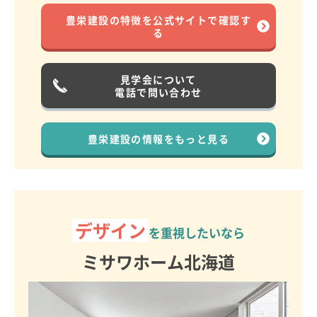
豊栄建設の特徴を
公式サイトで
確認す
る
見学会について
電話で問い合わせ
豊栄建設の情報を
もっと見る
デザイン
を重視したいなら
ミサワホーム北海道