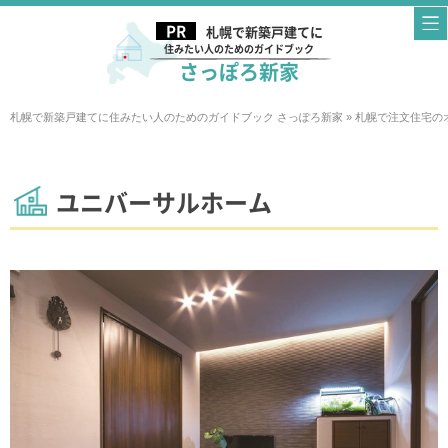
札幌で新築戸建てに
住みたい人のためのガイドブック
さっぽろ新家
札幌で新築戸建てに住みたい人のためのガイドブック さっぽろ新家
»
札幌で注文住宅の
ユニバーサルホーム