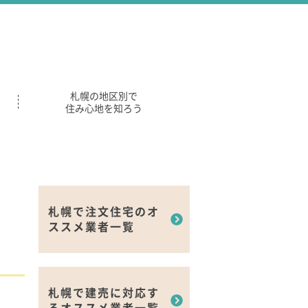
札幌の地区別で
住み心地を知ろう
札幌で注文住宅のオ
ススメ業者一覧
札幌で建売に対応す
るオススメ業者一覧