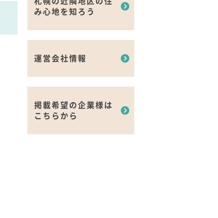
札幌の近隣地区の住
み心地を知ろう
運営会社情報
掲載希望の企業様は
こちらから