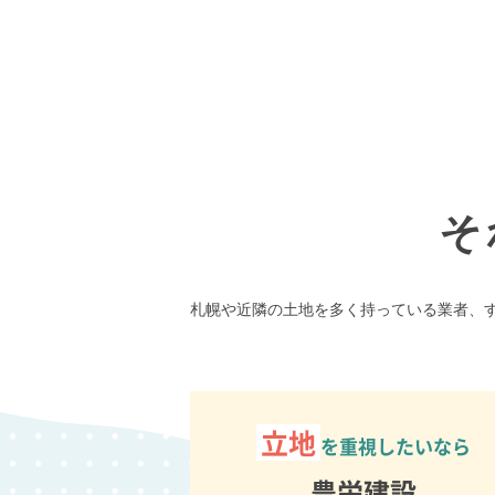
そ
札幌や近隣の土地を多く持っている業者、
立地
を重視したいなら
豊栄建設