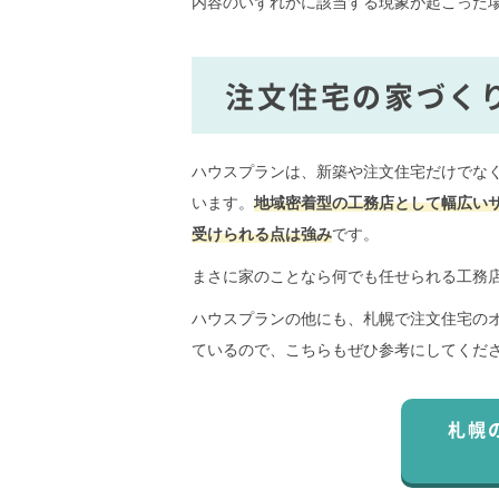
内容のいずれかに該当する現象が起こった
注文住宅の家づく
ハウスプランは、新築や注文住宅だけでな
います。
地域密着型の工務店として幅広い
受けられる点は強み
です。
まさに家のことなら何でも任せられる工務
ハウスプランの他にも、札幌で注文住宅の
ているので、こちらもぜひ参考にしてくだ
札幌