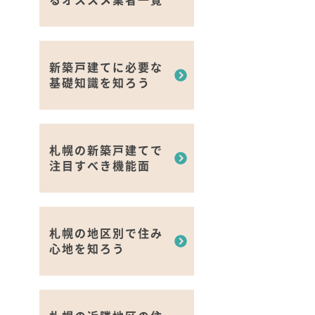
新築戸建てに必要な
基礎知識を知ろう
札幌の新築戸建てで
注目すべき機能面
札幌の地区別で住み
心地を知ろう