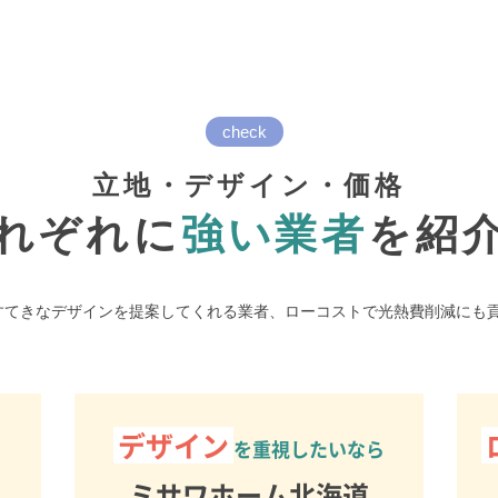
check
立地・デザイン・価格
れぞれに
強い業者
を紹
すてきなデザインを提案してくれる業者、ローコストで光熱費削減にも
デザイン
を重視したいなら
ミサワホーム北海道