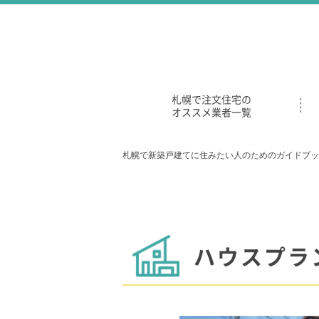
札幌で注文住宅の
オススメ業者一覧
札幌で新築戸建てに住みたい人のためのガイドブッ
ハウスプラ