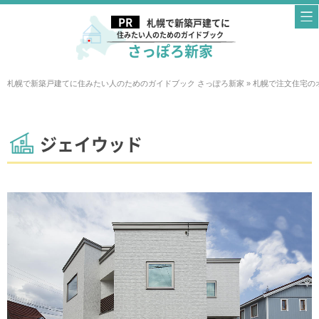
札幌で新築戸建てに
住みたい人のためのガイドブック
さっぽろ新家
札幌で新築戸建てに住みたい人のためのガイドブック さっぽろ新家
»
札幌で注文住宅の
ジェイウッド