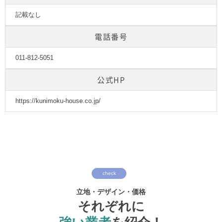
記載なし
電話番号
011-812-5051
公式HP
https://kunimoku-house.co.jp/
check
立地・デザイン・価格
それぞれに