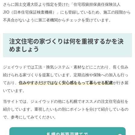
さらに国土交通大臣より指定を受けた「住宅瑕疵担保責任保険法人
JIO（日本住宅保証検査機構）」にも登録しているため、施工の段階から
不具合がないように第三者機関からチェックを受けています。
注文住宅の家づくりは何を重視するかを決
めましょう
ジェイウッドでは工法・換気システム・素材などにこだわり、長く住み
続けられる家づくりを提案しています。定期点検や保険への加入も行っ
ており、
住みやすさだけではなく安心感をもって暮らせる配慮
が行き届
いています。
当サイトでは、ジェイウッドの他にも札幌でオススメの注文住宅会社を
紹介しています。重視したいもの別にポイントを分けて紹介しているの
で、参考にしてみてください。
札幌の新築戸建てで