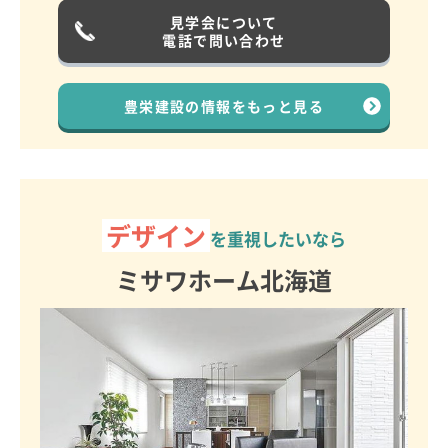
見学会について
電話で問い合わせ
豊栄建設の情報を
もっと見る
デザイン
を重視したいなら
ミサワホーム北海道