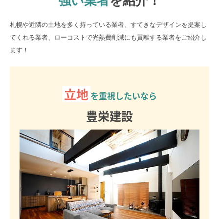
強い業者
を紹介！
札幌や近隣の土地を多く持っている業者、すてきなデザインを提案し
てくれる業者、ローコストで光熱費削減にも貢献する業者をご紹介し
ます！
立地
を重視したいなら
豊栄建設