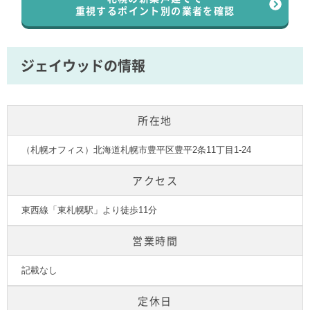
重視するポイント別の業者を確認
ジェイウッドの情報
所在地
（札幌オフィス）北海道札幌市豊平区豊平2条11丁目1-24
アクセス
東西線「東札幌駅」より徒歩11分
営業時間
記載なし
定休日