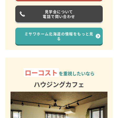
見学会について
電話で問い合わせ
ミサワホーム北海道の情報をもっと見
る
ローコスト
を重視したいなら
ハウジングカフェ