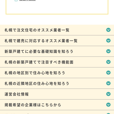
札幌で注文住宅のオススメ業者一覧
札幌で建売に対応するオススメ業者一覧
新築戸建てに必要な基礎知識を知ろう
札幌の新築戸建てで注目すべき機能面
札幌の地区別で住み心地を知ろう
札幌の近隣地区の住み心地を知ろう
運営会社情報
掲載希望の企業様はこちらから